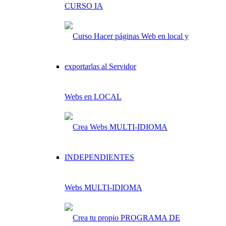
CURSO IA
Webs en LOCAL
Webs MULTI-IDIOMA