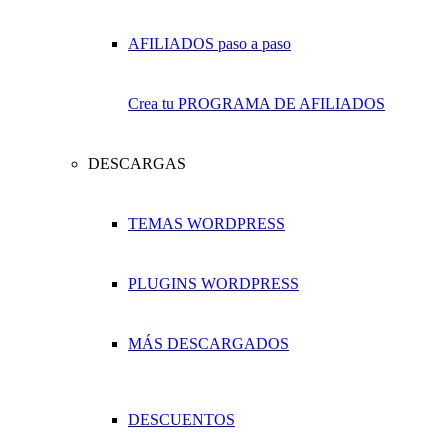
Crea tu PROGRAMA DE AFILIADOS
DESCARGAS
TEMAS WORDPRESS
PLUGINS WORDPRESS
MÁS DESCARGADOS
DESCUENTOS