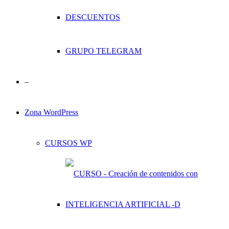
DESCUENTOS
GRUPO TELEGRAM
–
Zona WordPress
CURSOS WP