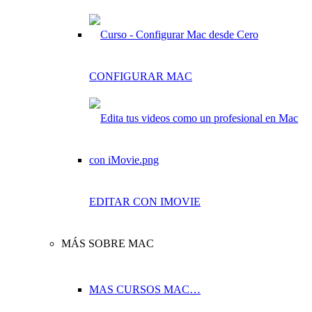
CONFIGURAR MAC
EDITAR CON IMOVIE
MÁS SOBRE MAC
MAS CURSOS MAC…