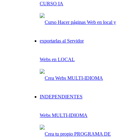
CURSO IA
Webs en LOCAL
Webs MULTI-IDIOMA