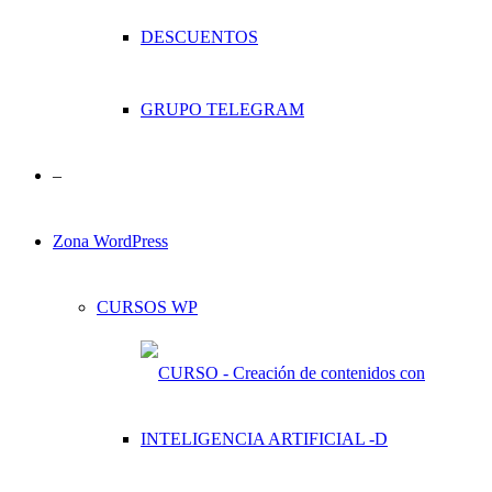
DESCUENTOS
GRUPO TELEGRAM
–
Zona WordPress
CURSOS WP