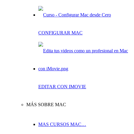
CONFIGURAR MAC
EDITAR CON IMOVIE
MÁS SOBRE MAC
MAS CURSOS MAC…