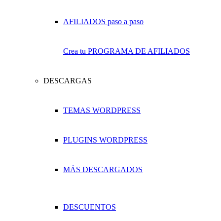
Crea tu PROGRAMA DE AFILIADOS
DESCARGAS
TEMAS WORDPRESS
PLUGINS WORDPRESS
MÁS DESCARGADOS
DESCUENTOS