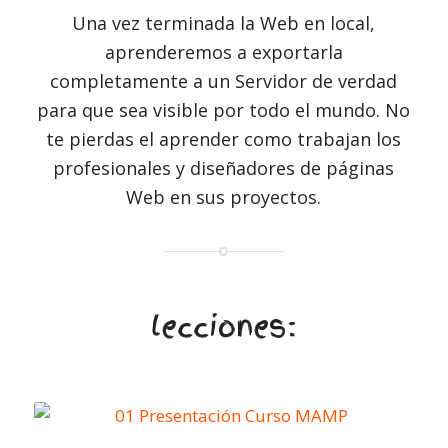
Una vez terminada la Web en local,
aprenderemos a exportarla
completamente a un Servidor de verdad
para que sea visible por todo el mundo. No
te pierdas el aprender como trabajan los
profesionales y diseñadores de páginas
Web en sus proyectos.
lecciones: