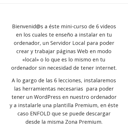
Bienvenid@s a éste mini-curso de 6 videos
en los cuales te enseño a instalar en tu
ordenador, un Servidor Local para poder
crear y trabajar páginas Web en modo
«local» o lo que es lo mismo en tu
ordenador sin necesidad de tener internet.
A lo gargo de las 6 lecciones, instalaremos
las herramientas necesarias para poder
tener un WordPress en nuestro ordenador
y a instalarle una plantilla Premium, en éste
caso ENFOLD que se puede descargar
desde la misma Zona Premium.