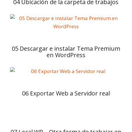
04 Ubicación de la carpeta de trabajos
05 Descargar e instalar Tema Premium
en WordPress
06 Exportar Web a Servidor real
07 Local WP – Otra forma de trabajar en