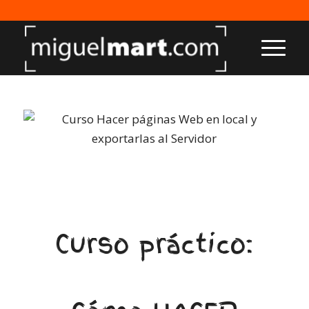
Curso práctico: