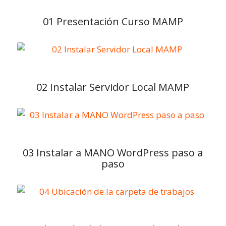
01 Presentación Curso MAMP
02 Instalar Servidor Local MAMP
03 Instalar a MANO WordPress paso a
paso