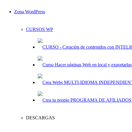
Zona WordPress
CURSOS WP
DESCARGAS