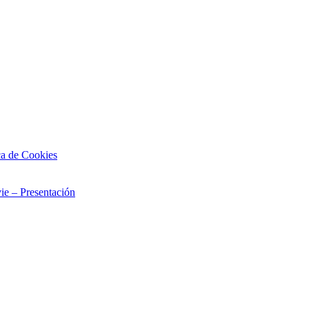
ca de Cookies
ie – Presentación