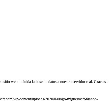
sitio web incluida la base de datos a nuestro servidor real. Gracias a
mart.com/wp-content/uploads/2020/04/logo-miguelmart-blanco-