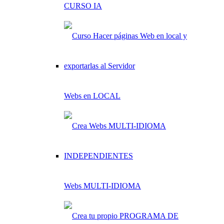
CURSO IA
Webs en LOCAL
Webs MULTI-IDIOMA