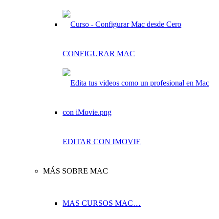
CONFIGURAR MAC
EDITAR CON IMOVIE
MÁS SOBRE MAC
MAS CURSOS MAC…