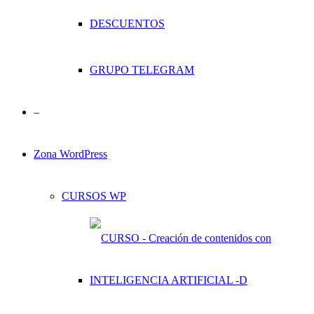
DESCUENTOS
GRUPO TELEGRAM
–
Zona WordPress
CURSOS WP