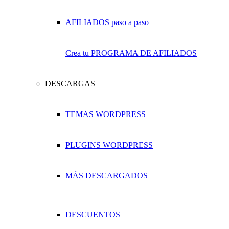
Crea tu PROGRAMA DE AFILIADOS
DESCARGAS
TEMAS WORDPRESS
PLUGINS WORDPRESS
MÁS DESCARGADOS
DESCUENTOS