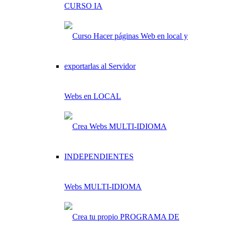
CURSO IA
Webs en LOCAL
Webs MULTI-IDIOMA