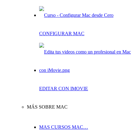
CONFIGURAR MAC
EDITAR CON IMOVIE
MÁS SOBRE MAC
MAS CURSOS MAC…