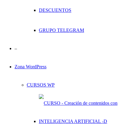
DESCUENTOS
GRUPO TELEGRAM
–
Zona WordPress
CURSOS WP