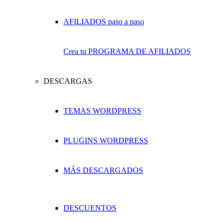
Crea tu PROGRAMA DE AFILIADOS
DESCARGAS
TEMAS WORDPRESS
PLUGINS WORDPRESS
MÁS DESCARGADOS
DESCUENTOS