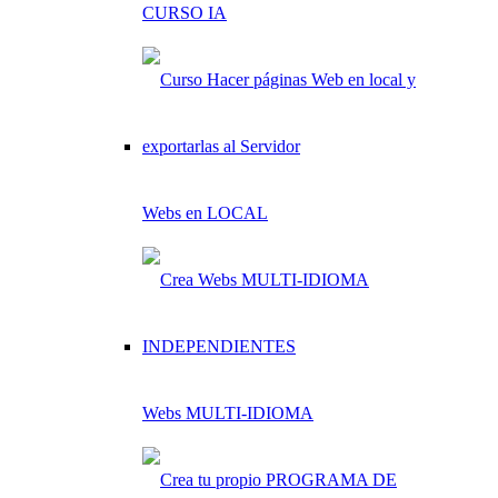
CURSO IA
Webs en LOCAL
Webs MULTI-IDIOMA