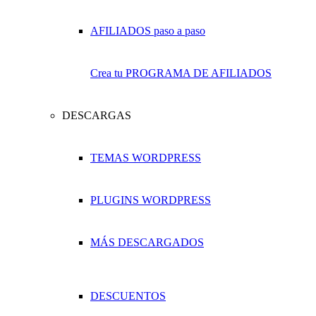
Crea tu PROGRAMA DE AFILIADOS
DESCARGAS
TEMAS WORDPRESS
PLUGINS WORDPRESS
MÁS DESCARGADOS
DESCUENTOS