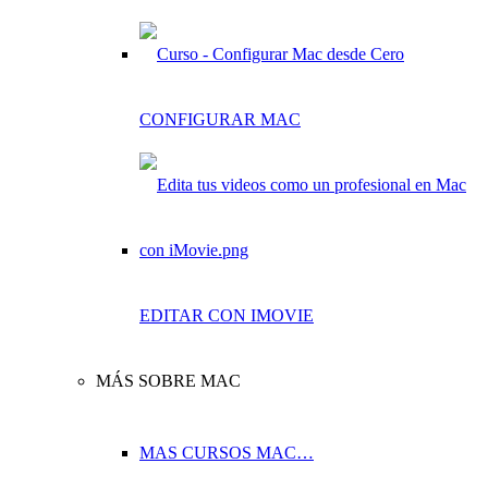
CONFIGURAR MAC
EDITAR CON IMOVIE
MÁS SOBRE MAC
MAS CURSOS MAC…