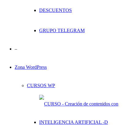
DESCUENTOS
GRUPO TELEGRAM
–
Zona WordPress
CURSOS WP