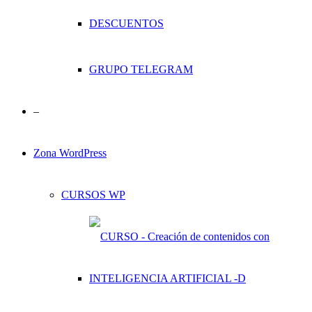
DESCUENTOS
GRUPO TELEGRAM
–
Zona WordPress
CURSOS WP