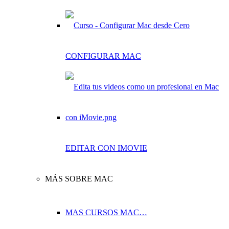
CONFIGURAR MAC
EDITAR CON IMOVIE
MÁS SOBRE MAC
MAS CURSOS MAC…