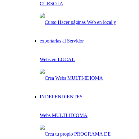
CURSO IA
Webs en LOCAL
Webs MULTI-IDIOMA