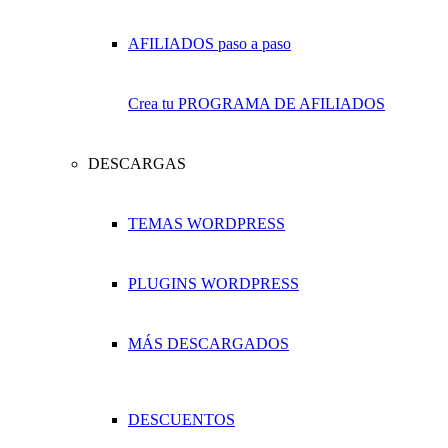
Crea tu PROGRAMA DE AFILIADOS
DESCARGAS
TEMAS WORDPRESS
PLUGINS WORDPRESS
MÁS DESCARGADOS
DESCUENTOS