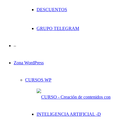
DESCUENTOS
GRUPO TELEGRAM
–
Zona WordPress
CURSOS WP