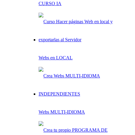
CURSO IA
Webs en LOCAL
Webs MULTI-IDIOMA