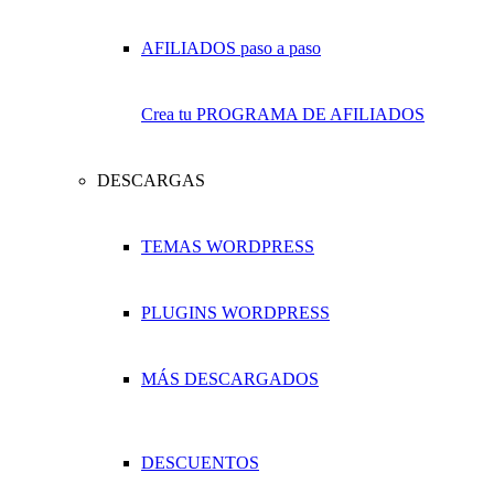
Crea tu PROGRAMA DE AFILIADOS
DESCARGAS
TEMAS WORDPRESS
PLUGINS WORDPRESS
MÁS DESCARGADOS
DESCUENTOS