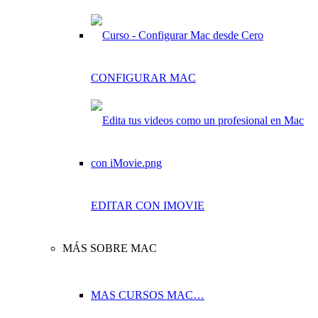
CONFIGURAR MAC
EDITAR CON IMOVIE
MÁS SOBRE MAC
MAS CURSOS MAC…