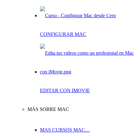
CONFIGURAR MAC
EDITAR CON IMOVIE
MÁS SOBRE MAC
MAS CURSOS MAC…