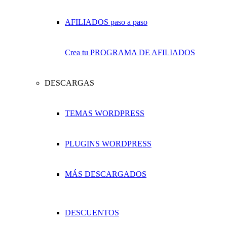
Crea tu PROGRAMA DE AFILIADOS
DESCARGAS
TEMAS WORDPRESS
PLUGINS WORDPRESS
MÁS DESCARGADOS
DESCUENTOS