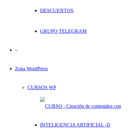
DESCUENTOS
GRUPO TELEGRAM
–
Zona WordPress
CURSOS WP