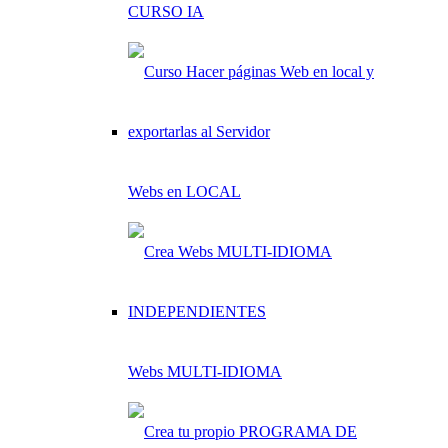
CURSO IA
Webs en LOCAL
Webs MULTI-IDIOMA