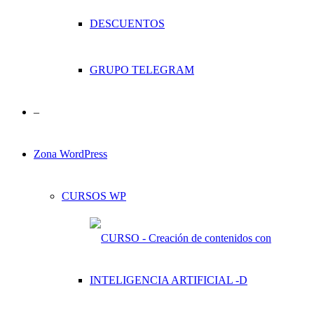
DESCUENTOS
GRUPO TELEGRAM
–
Zona WordPress
CURSOS WP