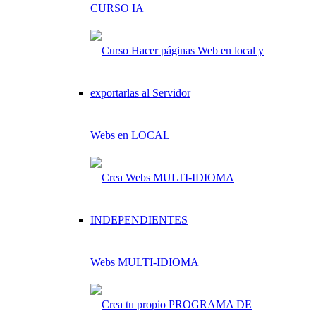
CURSO IA
Webs en LOCAL
Webs MULTI-IDIOMA