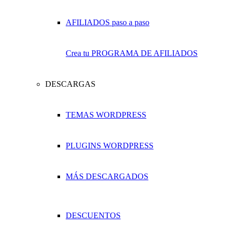
Crea tu PROGRAMA DE AFILIADOS
DESCARGAS
TEMAS WORDPRESS
PLUGINS WORDPRESS
MÁS DESCARGADOS
DESCUENTOS