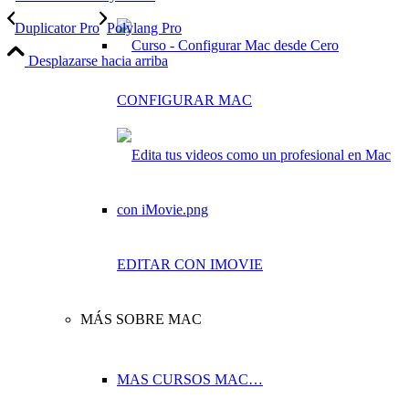
Duplicator Pro
Polylang Pro
Desplazarse hacia arriba
CONFIGURAR MAC
EDITAR CON IMOVIE
MÁS SOBRE MAC
MAS CURSOS MAC…