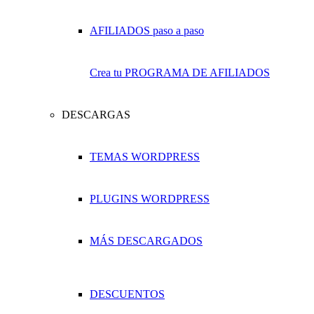
Crea tu PROGRAMA DE AFILIADOS
DESCARGAS
TEMAS WORDPRESS
PLUGINS WORDPRESS
MÁS DESCARGADOS
DESCUENTOS