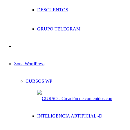
DESCUENTOS
GRUPO TELEGRAM
–
Zona WordPress
CURSOS WP