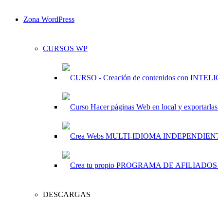
Zona WordPress
CURSOS WP
DESCARGAS