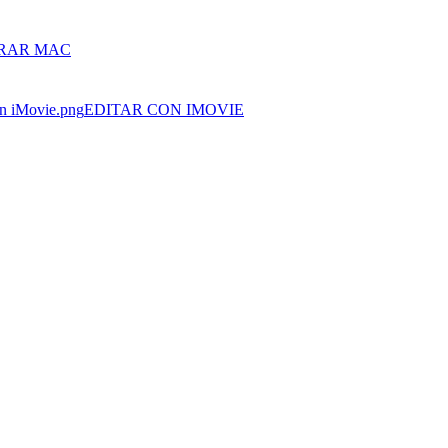
RAR MAC
EDITAR CON IMOVIE