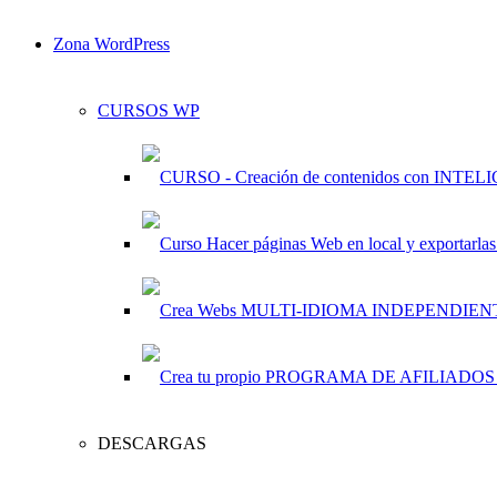
Zona WordPress
CURSOS WP
DESCARGAS