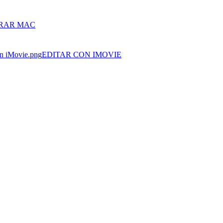
RAR MAC
EDITAR CON IMOVIE