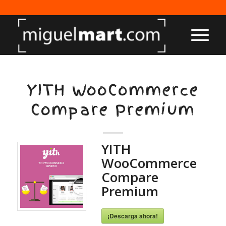
YITH WooCommerce
Compare Premium
YITH
WooCommerce
Compare
Premium
¡Descarga ahora!