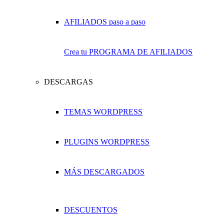
Crea tu PROGRAMA DE AFILIADOS
DESCARGAS
TEMAS WORDPRESS
PLUGINS WORDPRESS
MÁS DESCARGADOS
DESCUENTOS