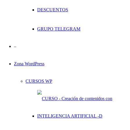
DESCUENTOS
GRUPO TELEGRAM
–
Zona WordPress
CURSOS WP