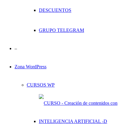
DESCUENTOS
GRUPO TELEGRAM
–
Zona WordPress
CURSOS WP