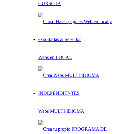
CURSO IA
Webs en LOCAL
Webs MULTI-IDIOMA