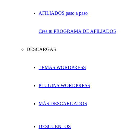
Crea tu PROGRAMA DE AFILIADOS
DESCARGAS
TEMAS WORDPRESS
PLUGINS WORDPRESS
MÁS DESCARGADOS
DESCUENTOS