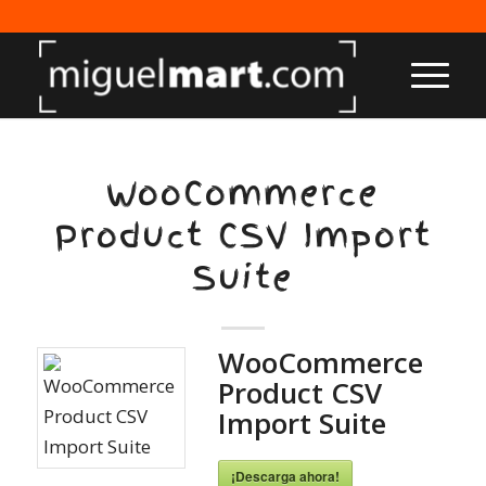
WooCommerce
Product CSV Import
Suite
WooCommerce
Product CSV
Import Suite
¡Descarga ahora!