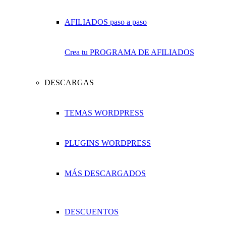
Crea tu PROGRAMA DE AFILIADOS
DESCARGAS
TEMAS WORDPRESS
PLUGINS WORDPRESS
MÁS DESCARGADOS
DESCUENTOS