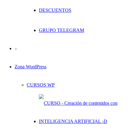
DESCUENTOS
GRUPO TELEGRAM
–
Zona WordPress
CURSOS WP