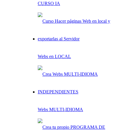
CURSO IA
Webs en LOCAL
Webs MULTI-IDIOMA