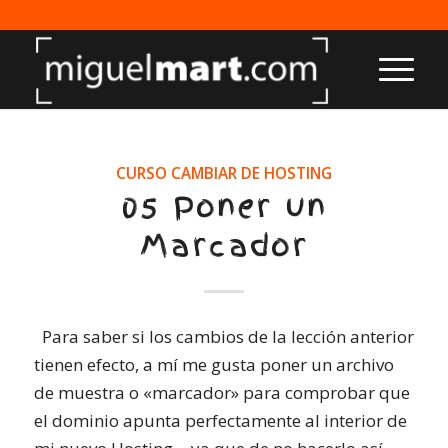
CURSO CAMBIAR DE HOSTING
05 Poner un
Marcador
Para saber si los cambios de la lección anterior
tienen efecto, a mí me gusta poner un archivo
de muestra o «marcador» para comprobar que
el dominio apunta perfectamente al interior de