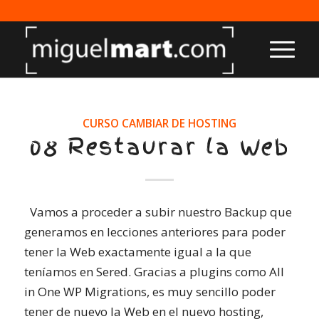
CURSO CAMBIAR DE HOSTING
08 Restaurar la Web
Vamos a proceder a subir nuestro Backup que
generamos en lecciones anteriores para poder
tener la Web exactamente igual a la que
teníamos en Sered. Gracias a plugins como All
in One WP Migrations, es muy sencillo poder
tener de nuevo la Web en el nuevo hosting,