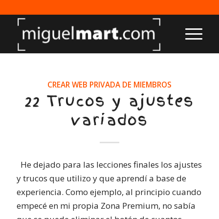
CREAR WEB PRIVADA DE MIEMBROS
22 Trucos y ajustes
variados
He dejado para las lecciones finales los ajustes
y trucos que utilizo y que aprendí a base de
experiencia. Como ejemplo, al principio cuando
empecé en mi propia Zona Premium, no sabía