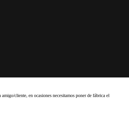
amigo/cliente, en ocasiones necesitamos poner de fábrica el