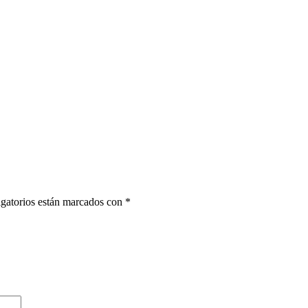
gatorios están marcados con
*