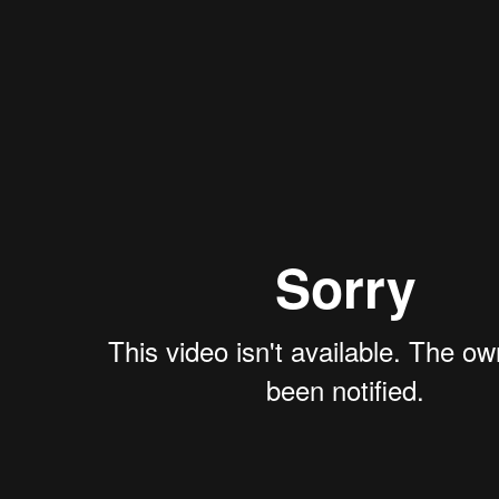
RAR MAC
EDITAR CON IMOVIE