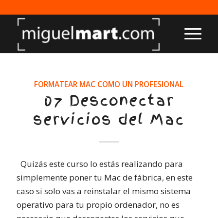
FORMATEAR MAC COMO UN PROFESIONAL
07 Desconectar
servicios del Mac
Quizás este curso lo estás realizando para
simplemente poner tu Mac de fábrica, en este
caso si solo vas a reinstalar el mismo sistema
operativo para tu propio ordenador, no es