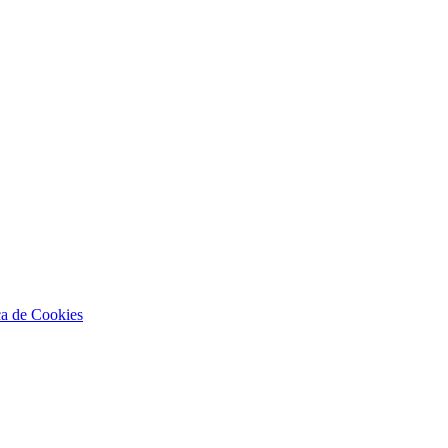
ca de Cookies