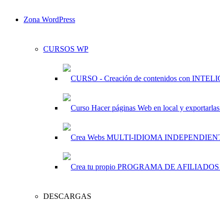
Zona WordPress
CURSOS WP
DESCARGAS