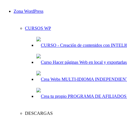
Zona WordPress
CURSOS WP
DESCARGAS