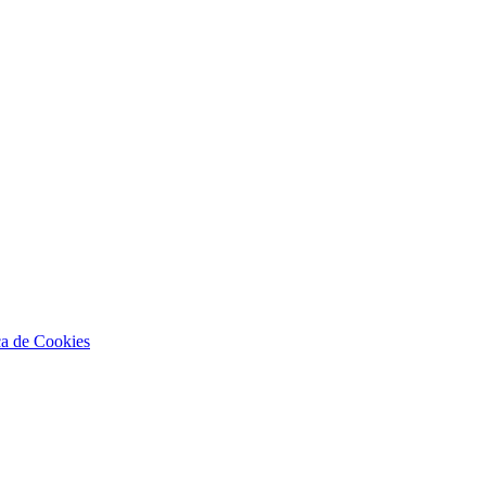
ca de Cookies