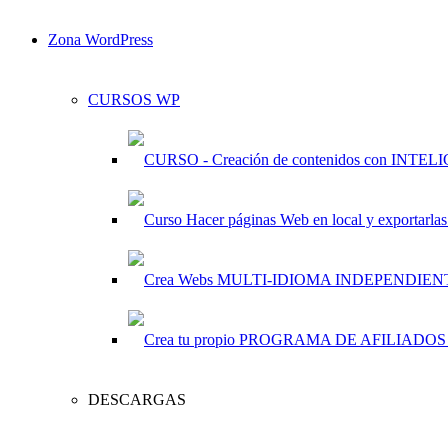
Zona WordPress
CURSOS WP
DESCARGAS