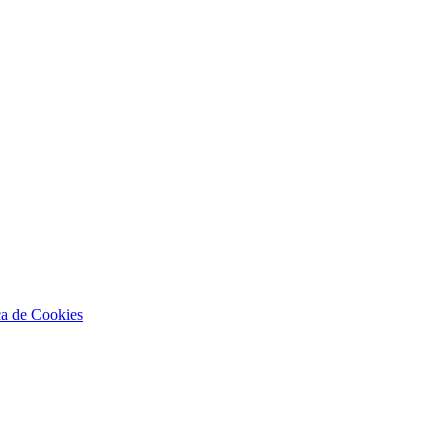
ca de Cookies