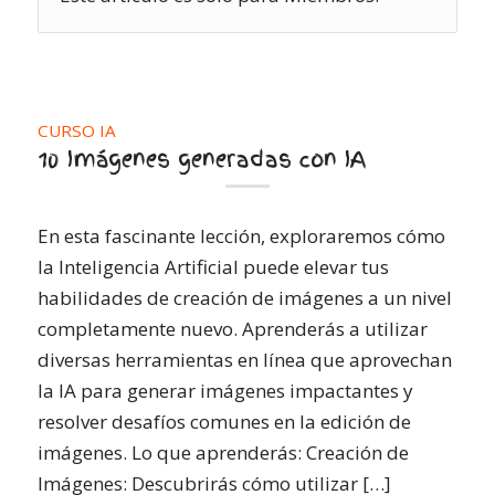
CURSO IA
10 Imágenes generadas con IA
En esta fascinante lección, exploraremos cómo
la Inteligencia Artificial puede elevar tus
habilidades de creación de imágenes a un nivel
completamente nuevo. Aprenderás a utilizar
diversas herramientas en línea que aprovechan
la IA para generar imágenes impactantes y
resolver desafíos comunes en la edición de
imágenes. Lo que aprenderás: Creación de
Imágenes: Descubrirás cómo utilizar […]