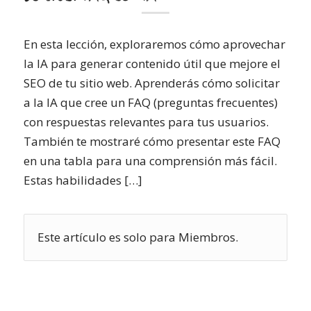
En esta lección, exploraremos cómo aprovechar
la IA para generar contenido útil que mejore el
SEO de tu sitio web. Aprenderás cómo solicitar
a la IA que cree un FAQ (preguntas frecuentes)
con respuestas relevantes para tus usuarios.
También te mostraré cómo presentar este FAQ
en una tabla para una comprensión más fácil.
Estas habilidades […]
Este artículo es solo para Miembros.