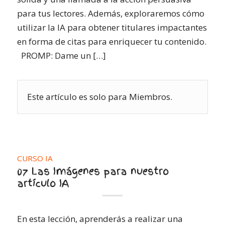
para tus lectores. Además, exploraremos cómo
utilizar la IA para obtener titulares impactantes
en forma de citas para enriquecer tu contenido.
PROMP: Dame un […]
Este artículo es solo para Miembros.
CURSO IA
07 Las Imágenes para nuestro
artículo IA
En esta lección, aprenderás a realizar una