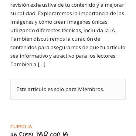
revisión exhaustiva de tu contenido y a mejorar
su calidad. Exploraremos la importancia de las
imágenes y cómo crear imágenes únicas
utilizando diferentes técnicas, incluida la IA.
También discutiremos la curación de
contenidos para asegurarnos de que tu artículo
sea informativo y atractivo para los lectores.
También a […]
Este artículo es solo para Miembros.
CURSO IA
06 Crear FAQ con IA