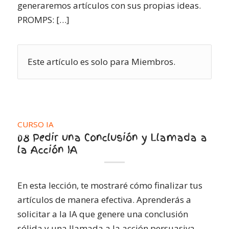
generaremos artículos con sus propias ideas.
PROMPS: […]
Este artículo es solo para Miembros.
CURSO IA
08 Pedir una Conclusión y Llamada a
la Acción IA
En esta lección, te mostraré cómo finalizar tus
artículos de manera efectiva. Aprenderás a
solicitar a la IA que genere una conclusión
sólida y una llamada a la acción persuasiva