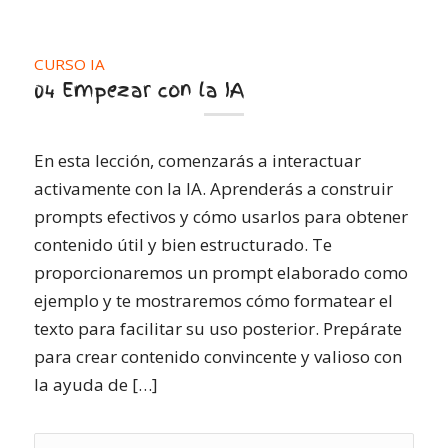
CURSO IA
04 Empezar con la IA
En esta lección, comenzarás a interactuar
activamente con la IA. Aprenderás a construir
prompts efectivos y cómo usarlos para obtener
contenido útil y bien estructurado. Te
proporcionaremos un prompt elaborado como
ejemplo y te mostraremos cómo formatear el
texto para facilitar su uso posterior. Prepárate
para crear contenido convincente y valioso con
la ayuda de […]