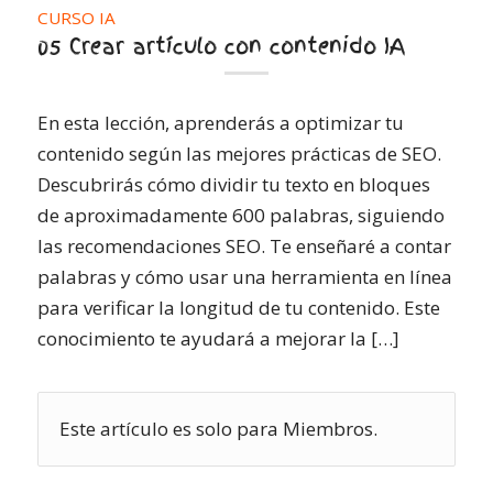
CURSO IA
05 Crear artículo con contenido IA
En esta lección, aprenderás a optimizar tu
contenido según las mejores prácticas de SEO.
Descubrirás cómo dividir tu texto en bloques
de aproximadamente 600 palabras, siguiendo
las recomendaciones SEO. Te enseñaré a contar
palabras y cómo usar una herramienta en línea
para verificar la longitud de tu contenido. Este
conocimiento te ayudará a mejorar la […]
Este artículo es solo para Miembros.