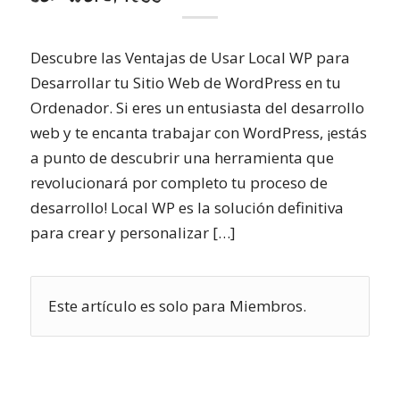
Descubre las Ventajas de Usar Local WP para
Desarrollar tu Sitio Web de WordPress en tu
Ordenador. Si eres un entusiasta del desarrollo
web y te encanta trabajar con WordPress, ¡estás
a punto de descubrir una herramienta que
revolucionará por completo tu proceso de
desarrollo! Local WP es la solución definitiva
para crear y personalizar […]
Este artículo es solo para Miembros.