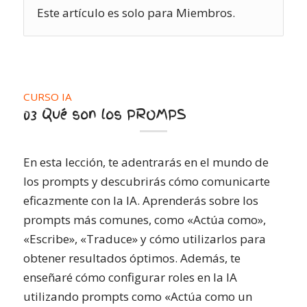
Este artículo es solo para Miembros.
CURSO IA
03 Qué son los PROMPS
En esta lección, te adentrarás en el mundo de
los prompts y descubrirás cómo comunicarte
eficazmente con la IA. Aprenderás sobre los
prompts más comunes, como «Actúa como»,
«Escribe», «Traduce» y cómo utilizarlos para
obtener resultados óptimos. Además, te
enseñaré cómo configurar roles en la IA
utilizando prompts como «Actúa como un