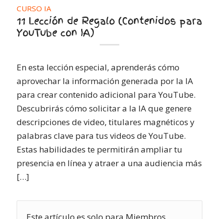
CURSO IA
11 Lección de Regalo (Contenidos para
YouTube con IA)
En esta lección especial, aprenderás cómo
aprovechar la información generada por la IA
para crear contenido adicional para YouTube.
Descubrirás cómo solicitar a la IA que genere
descripciones de video, titulares magnéticos y
palabras clave para tus videos de YouTube.
Estas habilidades te permitirán ampliar tu
presencia en línea y atraer a una audiencia más
[…]
Este artículo es solo para Miembros.