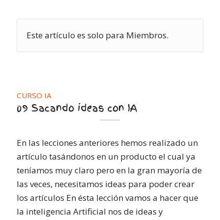
Este artículo es solo para Miembros.
CURSO IA
09 Sacando ideas con IA
En las lecciones anteriores hemos realizado un
artículo tasándonos en un producto el cual ya
teníamos muy claro pero en la gran mayoría de
las veces, necesitamos ideas para poder crear
los artículos En ésta lección vamos a hacer que
la inteligencia Artificial nos de ideas y