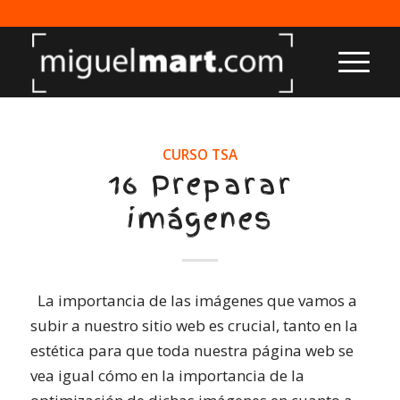
CURSO TSA
16 Preparar
imágenes
La importancia de las imágenes que vamos a
subir a nuestro sitio web es crucial, tanto en la
estética para que toda nuestra página web se
vea igual cómo en la importancia de la