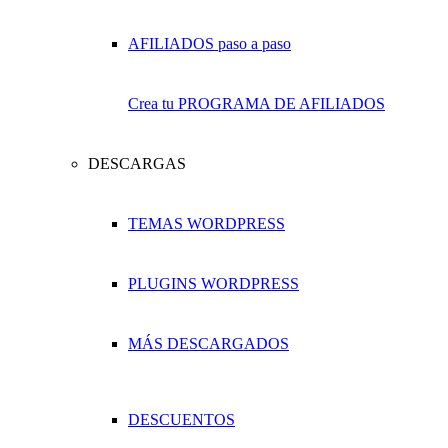
Crea tu PROGRAMA DE AFILIADOS
DESCARGAS
TEMAS WORDPRESS
PLUGINS WORDPRESS
MÁS DESCARGADOS
DESCUENTOS