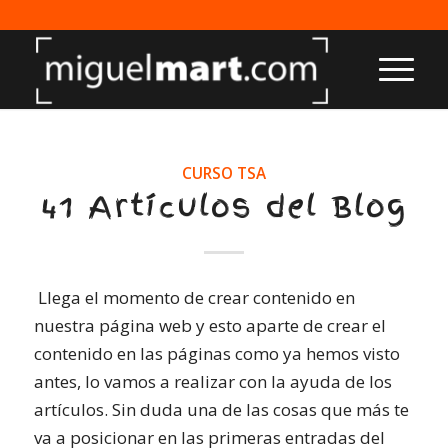
CURSO TSA
41 Artículos del Blog
Llega el momento de crear contenido en
nuestra página web y esto aparte de crear el
contenido en las páginas como ya hemos visto
antes, lo vamos a realizar con la ayuda de los
artículos. Sin duda una de las cosas que más te
va a posicionar en las primeras entradas del