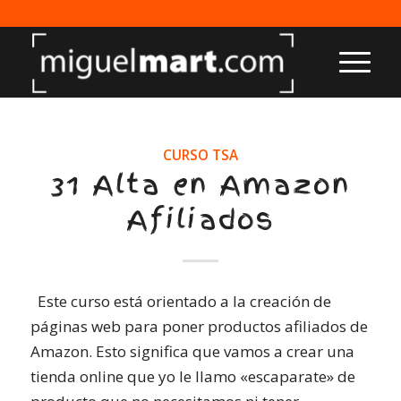
CURSO TSA
31 Alta en Amazon
Afiliados
Este curso está orientado a la creación de
páginas web para poner productos afiliados de
Amazon. Esto significa que vamos a crear una
tienda online que yo le llamo «escaparate» de