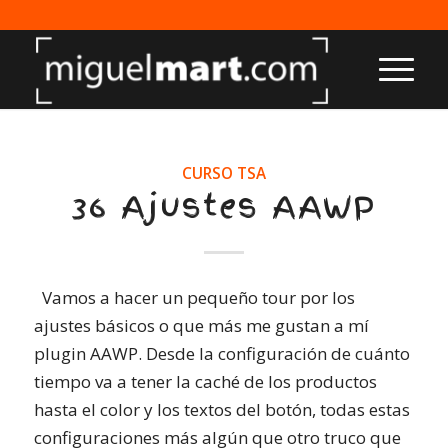
CURSO TSA
36 Ajustes AAWP
Vamos a hacer un pequeño tour por los
ajustes básicos o que más me gustan a mí
plugin AAWP. Desde la configuración de cuánto
tiempo va a tener la caché de los productos
hasta el color y los textos del botón, todas estas
configuraciones más algún que otro truco que