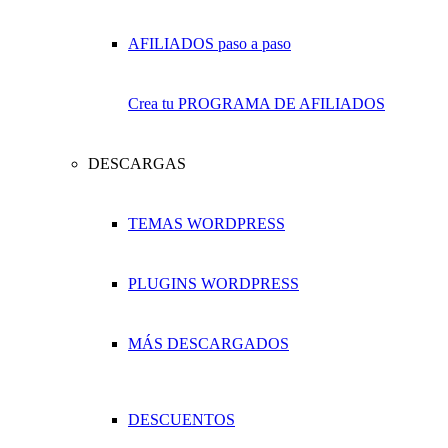
Crea tu PROGRAMA DE AFILIADOS
DESCARGAS
TEMAS WORDPRESS
PLUGINS WORDPRESS
MÁS DESCARGADOS
DESCUENTOS