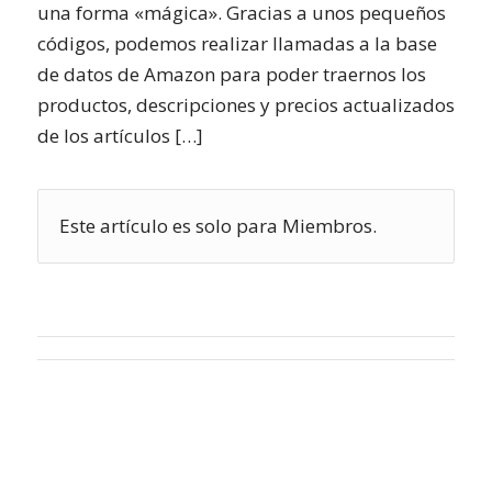
una forma «mágica». Gracias a unos pequeños
códigos, podemos realizar llamadas a la base
de datos de Amazon para poder traernos los
productos, descripciones y precios actualizados
de los artículos […]
Este artículo es solo para Miembros.