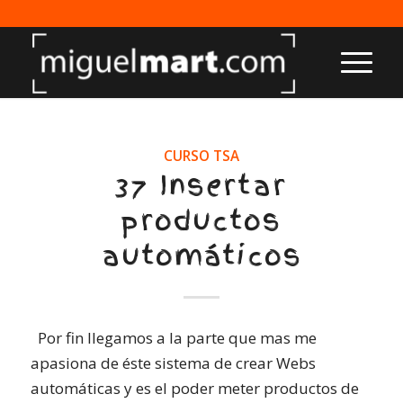
CURSO TSA
37 Insertar
productos
automáticos
Por fin llegamos a la parte que mas me
apasiona de éste sistema de crear Webs
automáticas y es el poder meter productos de